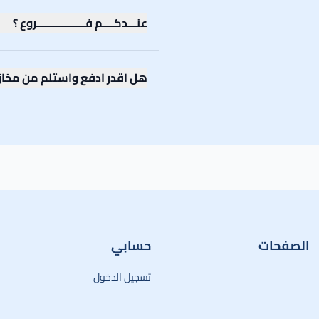
عنـــدكــــم فـــــــــــــــــروع ؟
هل اقدر ادفع واستلم من مخاز
الصفحات
حسابي
تسجيل الدخول
ريق