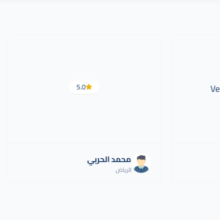
5.0
Ve
محمد الحربي
الرياض