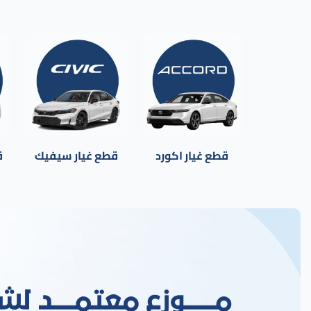
قطع غيار اكورد
قطع غيار سيفيك
ق