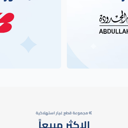
مجموعة قطع غيار استهلاكية
الاكثر مبيعاً