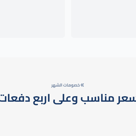
خصومات الشهر
عر مناسب وعلى اربع دفعات