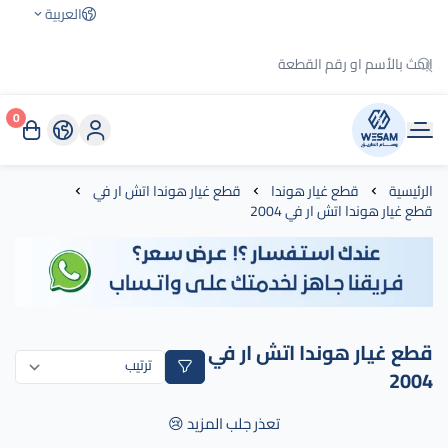
العربية
0
وسام الطريق
الرئيسية
قطع غيار هوندا
قطع غيار هوندا اتش ار في
قطع غيار هوندا اتش ار في 2004
قطع غيار هوندا اتش ار في
2004
تعذر جلب المزيد 😢