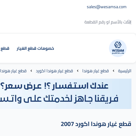
sales@wesamsa.com
خصومات قطع الغيار
قطع غيا
وسام الطريق
الرئيسية
قطع غيار هوندا
قطع غيار هوندا اكورد
قطع غيار هوندا اكو
قطع غيار هوندا اكورد 2007