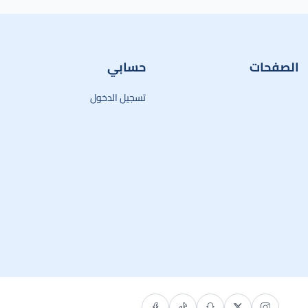
الصفحات
حسابي
تسجيل الدخول
ريق