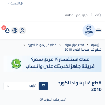
العربية
0
وسام الطريق
الرئيسية
قطع غيار هوندا
قطع غيار هوندا اكورد
قطع غيار هوندا اكورد 2010
قطع غيار هوندا اكورد
2010
تعذر جلب المزيد 😢