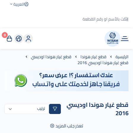
العربية
0
وسام الطريق
الرئيسية
قطع غيار هوندا
قطع غيار هوندا اوديسي
قطع غيار هوندا اوديسي 2016
قطع غيار هوندا اوديسي
2016
تعذر جلب المزيد 😢