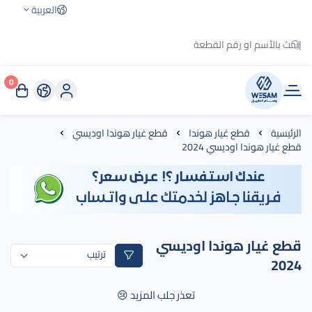
العربية
0
وسام الطريق
الرئيسية
قطع غيار هوندا
قطع غيار هوندا اوديسي
قطع غيار هوندا اوديسي 2024
قطع غيار هوندا اوديسي
2024
تعذر جلب المزيد 😢