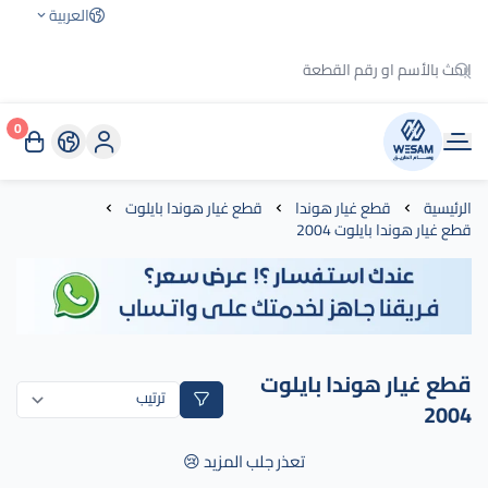
العربية
0
وسام الطريق
الرئيسية
قطع غيار هوندا
قطع غيار هوندا بايلوت
قطع غيار هوندا بايلوت 2004
قطع غيار هوندا بايلوت
2004
تعذر جلب المزيد 😢