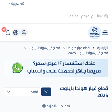
العربية
0
وسام الطريق
الرئيسية
قطع غيار هوندا
قطع غيار هوندا بايلوت
قطع غيار هوندا بايلوت 2025
قطع غيار هوندا بايلوت
2025
تعذر جلب المزيد 😢