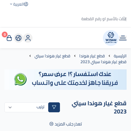
العربية
0
وسام الطريق
الرئيسية
قطع غيار هوندا
قطع غيار هوندا سيتي
قطع غيار هوندا سيتي 2023
قطع غيار هوندا سيتي
2023
تعذر جلب المزيد 😢