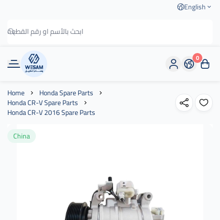
English
0
وسام الطريق
Home
Honda Spare Parts
Honda CR-V Spare Parts
Honda CR-V 2016 Spare Parts
China