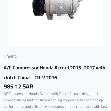
HONDA
A/C Compressor Honda Accord 2013–2017 with
clutch China – CR-V 2016
985.12 SAR
AC Compressor Honda Accord with Clutch China is designed to
provide strong and consistent cooling improving air conditioning
performance and efficiency. It ensures smooth operation with fast