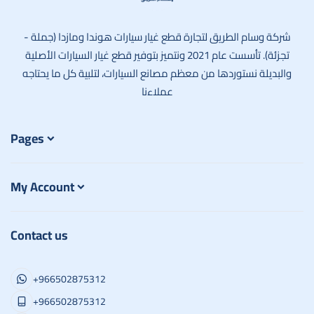
وسام الطريق
شركة وسام الطريق لتجارة قطع غيار سيارات هوندا ومازدا (جملة -
تجزئة). تأسست عام 2021 ونتميز بتوفير قطع غيار السيارات الأصلية
والبديلة نستوردها من معظم مصانع السيارات، لتلبية كل ما يحتاجه
عملاءنا
Pages
My Account
Contact us
+966502875312
+966502875312