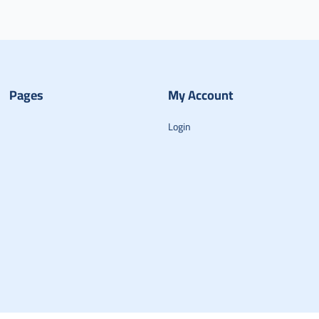
Pages
My Account
Login