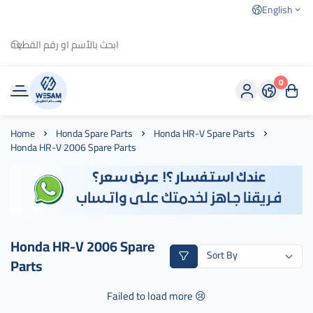
English
0
وسام الطريق
Home
Honda Spare Parts
Honda HR-V Spare Parts
Honda HR-V 2006 Spare Parts
Honda HR-V 2006 Spare
Parts
Failed to load more 😢