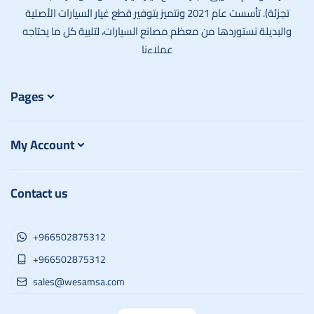
تجزئة). تأسست عام 2021 ونتميز بتوفير قطع غيار السيارات الأصلية
والبديلة نستوردها من معظم مصانع السيارات، لتلبية كل ما يحتاجه
عملاءنا
Pages
My Account
Contact us
+966502875312
+966502875312
sales@wesamsa.com