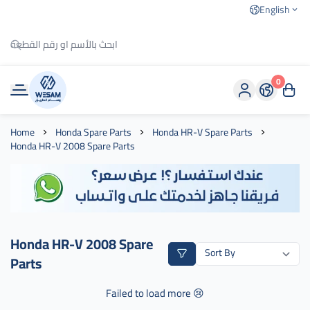
English
0
وسام الطريق
Home
Honda Spare Parts
Honda HR-V Spare Parts
Honda HR-V 2008 Spare Parts
Honda HR-V 2008 Spare
Parts
Failed to load more 😢