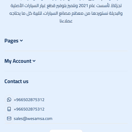
تجزئة). تأسست عام 2021 ونتميز بتوفير قطع غيار السيارات الأصلية
والبديلة نستوردها من معظم مصانع السيارات، لتلبية كل ما يحتاجه
عملاءنا
Pages
My Account
Contact us
+966502875312
+966502875312
sales@wesamsa.com