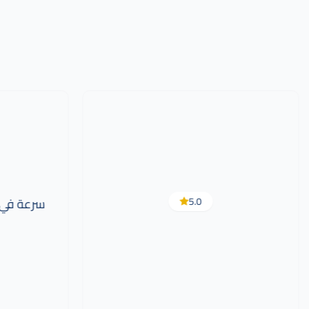
5.0
سرعة في 