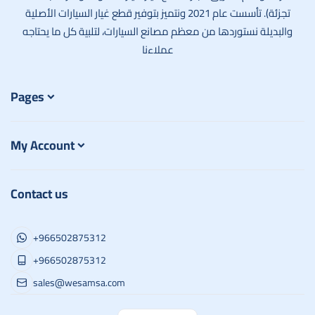
تجزئة). تأسست عام 2021 ونتميز بتوفير قطع غيار السيارات الأصلية
والبديلة نستوردها من معظم مصانع السيارات، لتلبية كل ما يحتاجه
عملاءنا
Pages
My Account
Contact us
+966502875312
+966502875312
sales@wesamsa.com