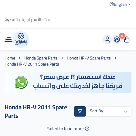
English
0
وسام الطريق
Home
Honda Spare Parts
Honda HR-V Spare Parts
Honda HR-V 2011 Spare Parts
Honda HR-V 2011 Spare
Parts
Failed to load more 😢