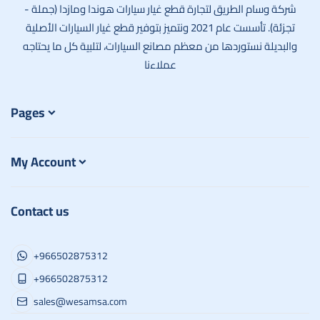
شركة وسام الطريق لتجارة قطع غيار سيارات هوندا ومازدا (جملة -
تجزئة). تأسست عام 2021 ونتميز بتوفير قطع غيار السيارات الأصلية
والبديلة نستوردها من معظم مصانع السيارات، لتلبية كل ما يحتاجه
عملاءنا
Pages
My Account
Contact us
+966502875312
+966502875312
sales@wesamsa.com