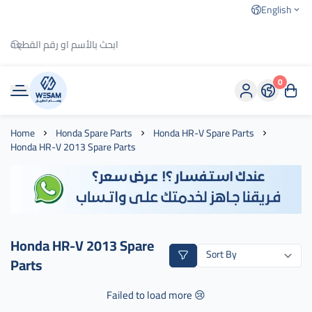
English
0
وسام الطريق
Home
Honda Spare Parts
Honda HR-V Spare Parts
Honda HR-V 2013 Spare Parts
Honda HR-V 2013 Spare
Parts
Failed to load more 😢