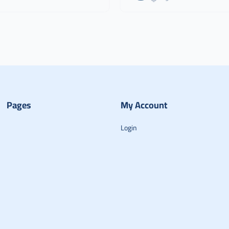
Pages
My Account
Login