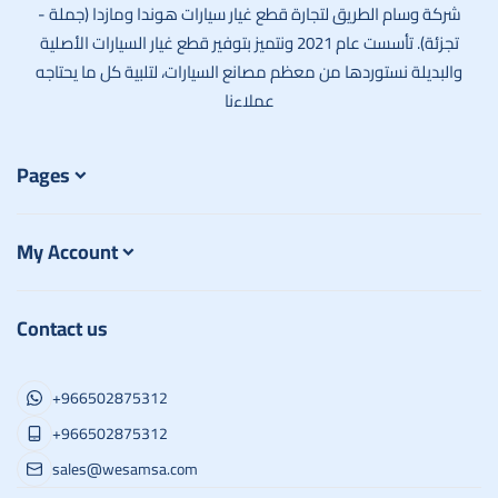
شركة وسام الطريق لتجارة قطع غيار سيارات هوندا ومازدا (جملة -
تجزئة). تأسست عام 2021 ونتميز بتوفير قطع غيار السيارات الأصلية
والبديلة نستوردها من معظم مصانع السيارات، لتلبية كل ما يحتاجه
عملاءنا
Pages
My Account
Contact us
+966502875312
+966502875312
sales@wesamsa.com