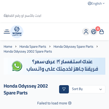
English
0
وسام الطريق
Home
Honda Spare Parts
Honda Odyssey Spare Parts
Honda Odyssey 2002 Spare Parts
Honda Odyssey 2002
Spare Parts
Failed to load more 😢