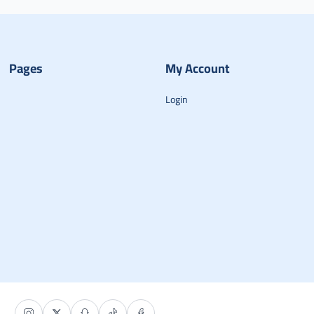
Pages
My Account
Login