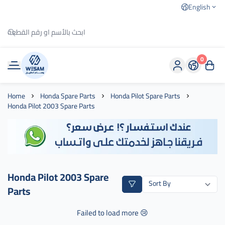
English
0
وسام الطريق
Home
Honda Spare Parts
Honda Pilot Spare Parts
Honda Pilot 2003 Spare Parts
Honda Pilot 2003 Spare
Parts
Failed to load more 😢