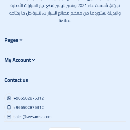
تجزئة). تأسست عام 2021 ونتميز بتوفير قطع غيار السيارات الأصلية
والبديلة نستوردها من معظم مصانع السيارات، لتلبية كل ما يحتاجه
عملاءنا
Pages
My Account
Contact us
+966502875312
+966502875312
sales@wesamsa.com