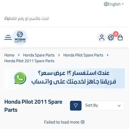
English
0
وسام الطريق
Home
Honda Spare Parts
Honda Pilot Spare Parts
Honda Pilot 2011 Spare Parts
Honda Pilot 2011 Spare
Parts
Failed to load more 😢