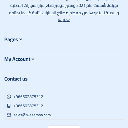
تجزئة). تأسست عام 2021 ونتميز بتوفير قطع غيار السيارات الأصلية
والبديلة نستوردها من معظم مصانع السيارات، لتلبية كل ما يحتاجه
عملاءنا
Pages
My Account
Contact us
+966502875312
+966502875312
sales@wesamsa.com