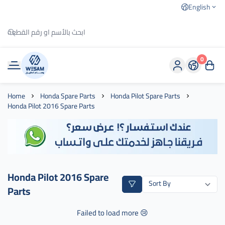
English
0
وسام الطريق
Home
Honda Spare Parts
Honda Pilot Spare Parts
Honda Pilot 2016 Spare Parts
Honda Pilot 2016 Spare
Parts
Failed to load more 😢