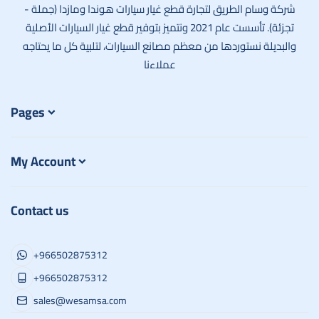
شركة وسام الطريق لتجارة قطع غيار سيارات هوندا ومازدا (جملة -
تجزئة). تأسست عام 2021 ونتميز بتوفير قطع غيار السيارات الأصلية
والبديلة نستوردها من معظم مصانع السيارات، لتلبية كل ما يحتاجه
عملاءنا
Pages
My Account
Contact us
+966502875312
+966502875312
sales@wesamsa.com