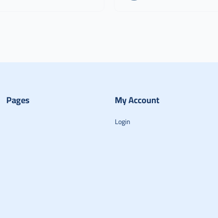
Pages
My Account
Login