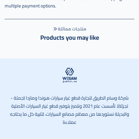
multiple payment options.
منتجات مماثلة
Products you may like
وسام الطريق
شركة وسام الطريق لتجارة قطع غيار سيارات هوندا ومازدا (جملة -
تجزئة). تأسست عام 2021 ونتميز بتوفير قطع غيار السيارات الأصلية
والبديلة نستوردها من معظم مصانع السيارات، لتلبية كل ما يحتاجه
عملاءنا